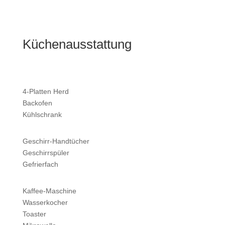
Küchenausstattung
4-Platten Herd
Backofen
Kühlschrank
Geschirr-Handtücher
Geschirrspüler
Gefrierfach
Kaffee-Maschine
Wasserkocher
Toaster