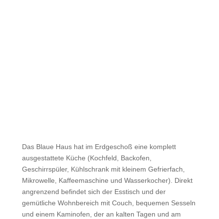
Buchung
Das Blaue Haus hat im Erdgeschoß eine komplett
ausgestattete Küche (Kochfeld, Backofen,
Geschirrspüler, Kühlschrank mit kleinem Gefrierfach,
Mikrowelle, Kaffeemaschine und Wasserkocher). Direkt
angrenzend befindet sich der Esstisch und der
gemütliche Wohnbereich mit Couch, bequemen Sesseln
und einem Kaminofen, der an kalten Tagen und am