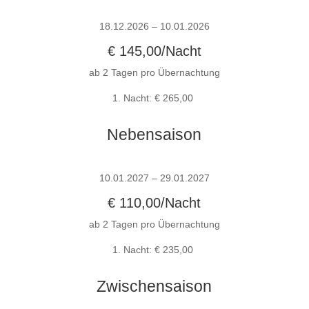
18.12.2026 – 10.01.2026
€ 145,00/Nacht
ab 2 Tagen pro Übernachtung
1. Nacht: € 265,00
Nebensaison
10.01.2027 – 29.01.2027
€ 110,00/Nacht
ab 2 Tagen pro Übernachtung
1. Nacht: € 235,00
Zwischensaison