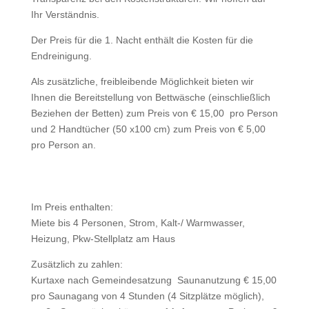
Ihr Verständnis.
Der Preis für die 1. Nacht enthält die Kosten für die
Endreinigung.
Als zusätzliche, freibleibende Möglichkeit bieten wir
Ihnen die Bereitstellung von Bettwäsche (einschließlich
Beziehen der Betten) zum Preis von € 15,00 pro Person
und 2 Handtücher (50 x100 cm) zum Preis von € 5,00
pro Person an.
Im Preis enthalten:
Miete bis 4 Personen, Strom, Kalt-/ Warmwasser,
Heizung, Pkw-Stellplatz am Haus
Zusätzlich zu zahlen:
Kurtaxe nach Gemeindesatzung Saunanutzung € 15,00
pro Saunagang von 4 Stunden (4 Sitzplätze möglich),