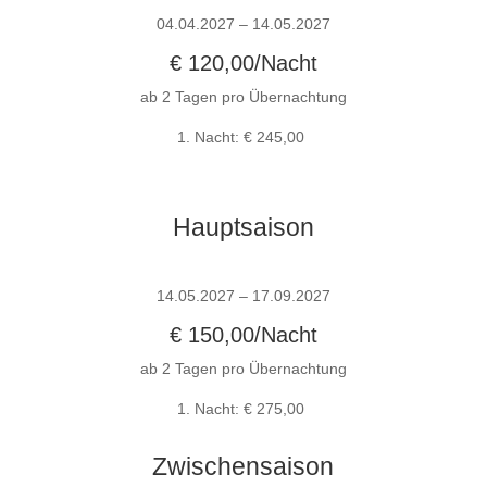
04.04.2027 – 14.05.2027
€ 120,00/Nacht
ab 2 Tagen pro Übernachtung
1. Nacht: € 245,00
Hauptsaison
14.05.2027 – 17.09.2027
€ 150,00/Nacht
ab 2 Tagen pro Übernachtung
1. Nacht: € 275,00
Zwischensaison