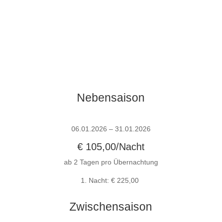
Nebensaison
06.01.2026 – 31.01.2026
€ 105,00/Nacht
ab 2 Tagen pro Übernachtung
1. Nacht: € 225,00
Zwischensaison