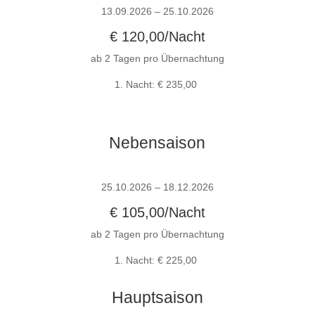
13.09.2026 – 25.10.2026
€ 120,00/Nacht
ab 2 Tagen pro Übernachtung
1. Nacht: € 235,00
Nebensaison
25.10.2026 – 18.12.2026
€ 105,00/Nacht
ab 2 Tagen pro Übernachtung
1. Nacht: € 225,00
Hauptsaison