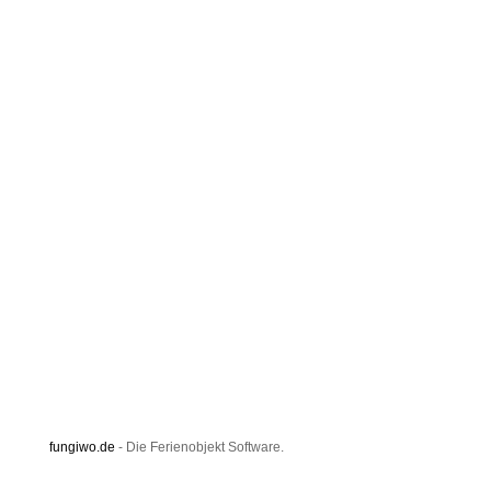
fungiwo.de
- Die Ferienobjekt Software.