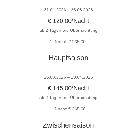
31.01.2026 – 26.03.2026
€ 120,00/Nacht
ab 2 Tagen pro Übernachtung
1. Nacht: € 235,00
Hauptsaison
26.03.2026 – 19.04.2026
€ 145,00/Nacht
ab 2 Tagen pro Übernachtung
1. Nacht: € 265,00
Zwischensaison