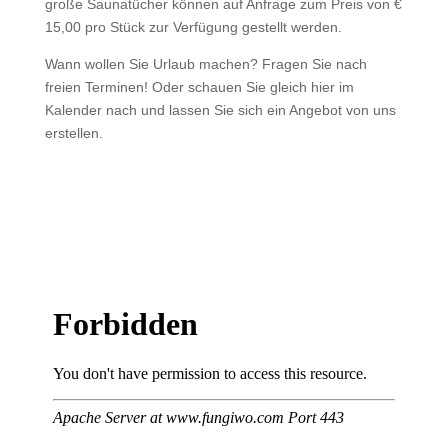
große Saunatücher können auf Anfrage zum Preis von €
15,00 pro Stück zur Verfügung gestellt werden.
Wann wollen Sie Urlaub machen? Fragen Sie nach
freien Terminen! Oder schauen Sie gleich hier im
Kalender nach und lassen Sie sich ein Angebot von uns
erstellen.
Buchung