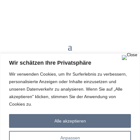
Wir schätzen Ihre Privatsphäre
Wir verwenden Cookies, um Ihr Surferlebnis zu verbessern,
personalisierte Anzeigen oder Inhalte einzusetzen und
unseren Datenverkehr zu analysieren. Wenn Sie auf „Alle
akzeptieren" klicken, stimmen Sie der Anwendung von
Cookies zu.
Impressum
Alle akzeptieren
Datenschutz
Anpassen