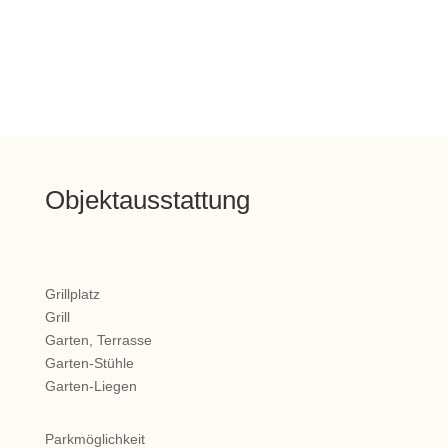
Objektausstattung
Grillplatz
Grill
Garten, Terrasse
Garten-Stühle
Garten-Liegen
Parkmöglichkeit