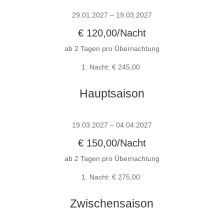
29.01.2027 – 19.03.2027
€ 120,00/Nacht
ab 2 Tagen pro Übernachtung
1. Nacht: € 245,00
Hauptsaison
19.03.2027 – 04.04.2027
€ 150,00/Nacht
ab 2 Tagen pro Übernachtung
1. Nacht: € 275,00
Zwischensaison