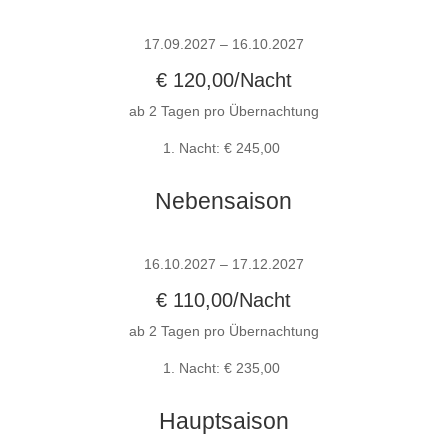
17.09.2027 – 16.10.2027
€ 120,00/Nacht
ab 2 Tagen pro Übernachtung
1. Nacht: € 245,00
Nebensaison
16.10.2027 – 17.12.2027
€ 110,00/Nacht
ab 2 Tagen pro Übernachtung
1. Nacht: € 235,00
Hauptsaison