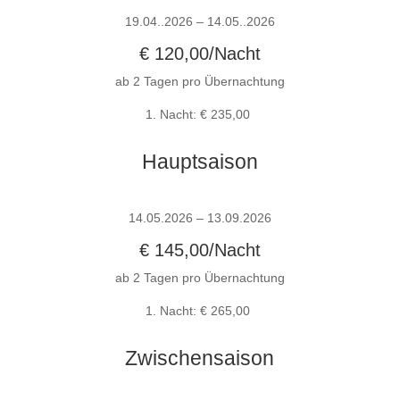
19.04..2026 – 14.05..2026
€ 120,00/Nacht
ab 2 Tagen pro Übernachtung
1. Nacht: € 235,00
Hauptsaison
14.05.2026 – 13.09.2026
€ 145,00/Nacht
ab 2 Tagen pro Übernachtung
1. Nacht: € 265,00
Zwischensaison